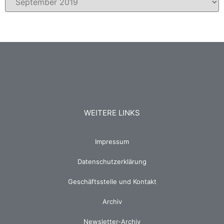
WEITERE LINKS
Impressum
Datenschutzerklärung
Geschäftsstelle und Kontakt
Archiv
Newsletter-Archiv