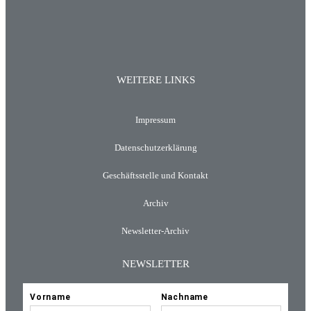
WEITERE LINKS
Impressum
Datenschutzerklärung
Geschäftsstelle und Kontakt
Archiv
Newsletter-Archiv
NEWSLETTER