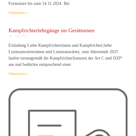
Formulare bis zum 14.11.2024. Bei
Weiterlesen »
Kampfrichterlehrgänge im Gerätturnen
30. Juni 2025
Einladung Liebe Kampfrichterinnen und Kampfrichter,liebe
Lizenzanwärterinnen und Lizenzanwärter, zum Jahresende 2025
laufen turnusgemäß die Kampfrichterlizenzen der Art C und D/D*
aus und bedürfen entsprechend einer
Weiterlesen »