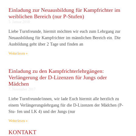
Einladung zur Neuausbildung für Kampfrichter im
weiblichen Bereich (nur P-Stufen)
5. Januar 2018
Liebe Turnfreunde, hiermit möchten wir euch zum Lehrgang zur
Neuausbildung für Kampfrichter im männlichen Bereich ein. Die
Ausbildung geht über 2 Tage und finden an
Weiterlesen »
Einladung zu den Kampfrichterlehrgängen:
Verlängerung der D-Lizenzen für Jungs oder
Mädchen
7. November 2017
Liebe Turnfreunde/innen, wir lade Euch hiermit alle herzlich zu
einem Verlängerungslehrgang für die D-Lizenzen der Mädchen (P-
Stu- fen und LK 4) und der Jungs (nur
Weiterlesen »
KONTAKT