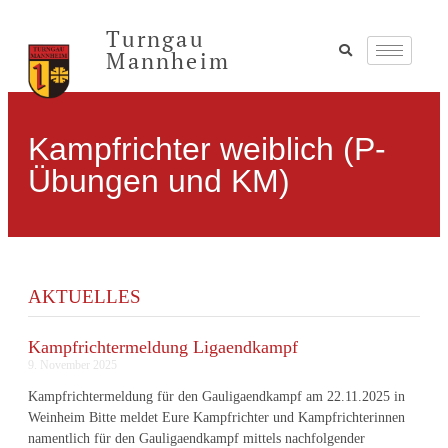
Turngau
Mannheim
Kampfrichter weiblich (P-
Übungen und KM)
AKTUELLES
Kampfrichtermeldung Ligaendkampf
9. November 2025
Kampfrichtermeldung für den Gauligaendkampf am 22.11.2025 in
Weinheim Bitte meldet Eure Kampfrichter und Kampfrichterinnen
namentlich für den Gauligaendkampf mittels nachfolgender