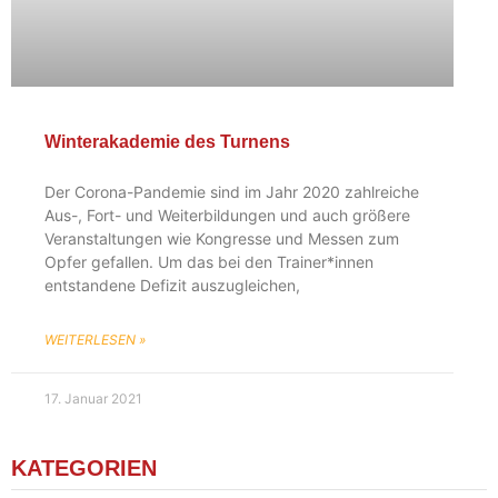
Winterakademie des Turnens
Der Corona-Pandemie sind im Jahr 2020 zahlreiche
Aus-, Fort- und Weiterbildungen und auch größere
Veranstaltungen wie Kongresse und Messen zum
Opfer gefallen. Um das bei den Trainer*innen
entstandene Defizit auszugleichen,
WEITERLESEN »
17. Januar 2021
KATEGORIEN