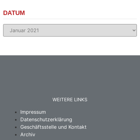
DATUM
WEITERE LINKS
Impressum
Datenschutzerklärung
Geschäftsstelle und Kontakt
Archiv