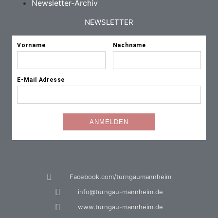
Newsletter-Archiv
NEWSLETTER
Facebook.com/turngaumannheim
info@turngau-mannheim.de
www.turngau-mannheim.de