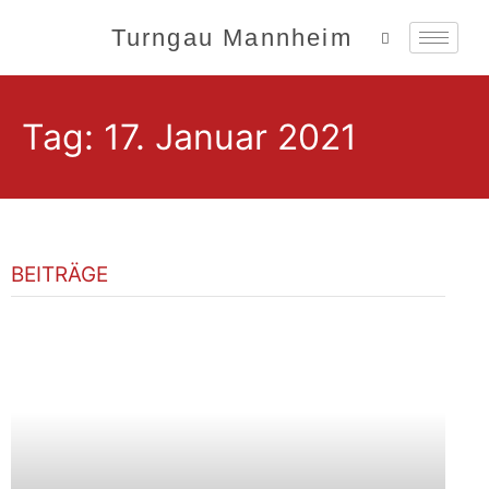
Turngau Mannheim
Tag: 17. Januar 2021
BEITRÄGE