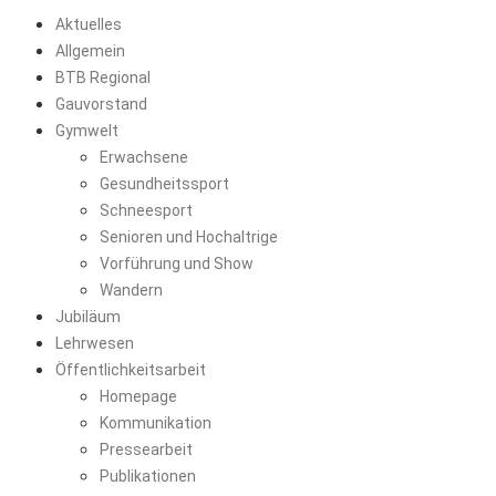
Aktuelles
Allgemein
BTB Regional
Gauvorstand
Gymwelt
Erwachsene
Gesundheitssport
Schneesport
Senioren und Hochaltrige
Vorführung und Show
Wandern
Jubiläum
Lehrwesen
Öffentlichkeitsarbeit
Homepage
Kommunikation
Pressearbeit
Publikationen