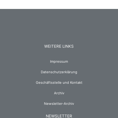
WEITERE LINKS
Impressum
Datenschutzerklärung
Geschäftsstelle und Kontakt
Archiv
Newsletter-Archiv
NEWSLETTER