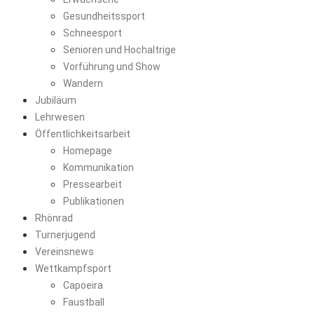
Gesundheitssport
Schneesport
Senioren und Hochaltrige
Vorführung und Show
Wandern
Jubiläum
Lehrwesen
Öffentlichkeitsarbeit
Homepage
Kommunikation
Pressearbeit
Publikationen
Rhönrad
Turnerjugend
Vereinsnews
Wettkampfsport
Capoeira
Faustball