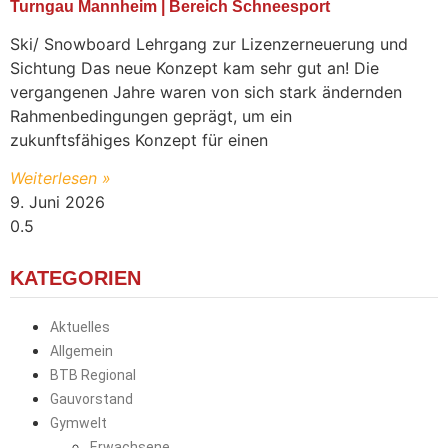
Turngau Mannheim | Bereich Schneesport
Ski/ Snowboard Lehrgang zur Lizenzerneuerung und
Sichtung Das neue Konzept kam sehr gut an! Die
vergangenen Jahre waren von sich stark ändernden
Rahmenbedingungen geprägt, um ein
zukunftsfähiges Konzept für einen
Weiterlesen »
9. Juni 2026
KATEGORIEN
Aktuelles
Allgemein
BTB Regional
Gauvorstand
Gymwelt
Erwachsene