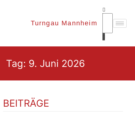
Turngau Mannheim
Tag: 9. Juni 2026
BEITRÄGE