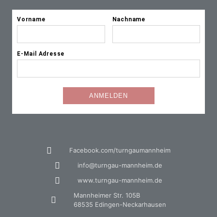
Facebook.com/turngaumannheim
info@turngau-mannheim.de
www.turngau-mannheim.de
Mannheimer Str. 105B
68535 Edingen-Neckarhausen