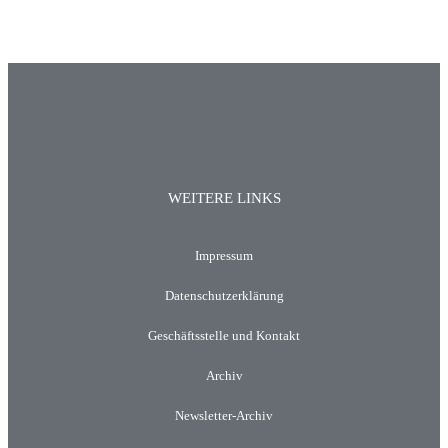
WEITERE LINKS
Impressum
Datenschutzerklärung
Geschäftsstelle und Kontakt
Archiv
Newsletter-Archiv