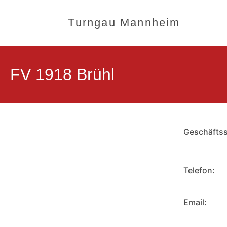
Turngau Mannheim
FV 1918 Brühl
Geschäftsst
Telefon:
Email: