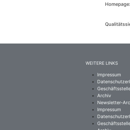
Homepage
Qualitätssi
WEITERE LINKS
Impressum
Datenschutzer
Geschäftsstell
Archiv
Newsletter-Arc
Impressum
Datenschutzer
Geschäftsstell